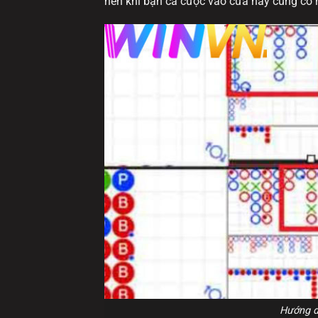
nên khi bạn cá cược vào cửa này cũng có n
Hướng d