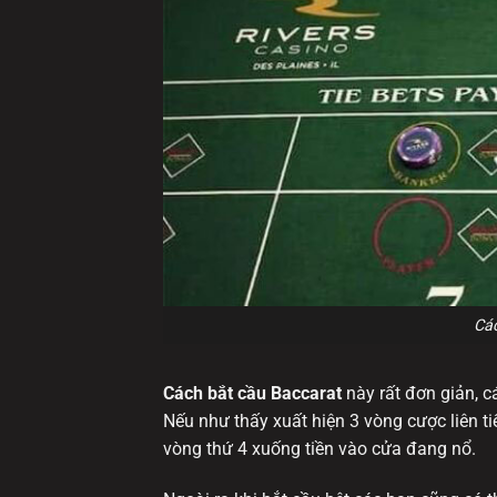
Các
Cách bắt cầu Baccarat
này rất đơn giản, c
Nếu như thấy xuất hiện 3 vòng cược liên ti
vòng thứ 4 xuống tiền vào cửa đang nổ.