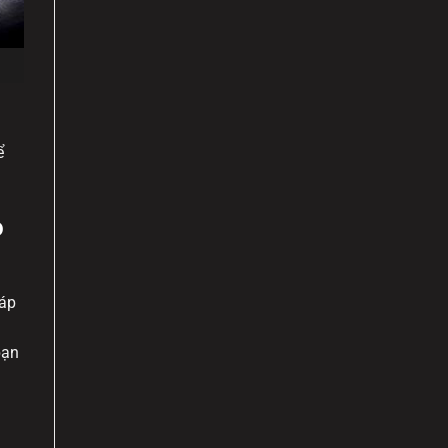
ể
o
háp
bạn