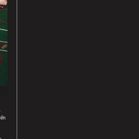
.
đến