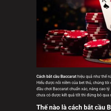
Cách bắt cầu Baccarat
hiệu quả như thế n
Hiểu được nỗi niềm của bet thủ, chúng tôi 
đầu chơi Baccarat chuẩn xác, nâng cao tỷ
chưa có được kết quả tốt thì đừng bỏ qua 
Thế nào là cách bắt cầu 