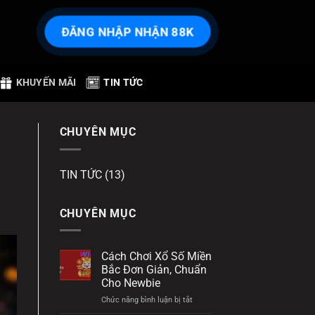
ĐĂNG NHẬP NHẬN 88K
KHUYẾN MÃI
TIN TỨC
CHUYÊN MỤC
TIN TỨC
(13)
CHUYÊN MỤC
Cách Chơi Xổ Số Miền
Bắc Đơn Giản, Chuẩn
Cho Newbie
ở
Chức năng bình luận bị tắt
Cách