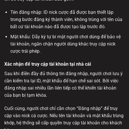
Tên đăng nhập: ID nick cược đã được bạn thiết lập
trong bước đăng ký thành viên, không trùng với tên của
bất cứ tài khoản nào đã được tạo lập trước đó.
Mật khẩu: Dãy ký tự bí mật người chơi dùng để bảo vệ
tài khoản, ngăn chặn người dùng khác truy cập nick
cược trái phép.
Xác nhận để truy cập tài khoản tại nhà cái
Sau khi điền đầy đủ thông tin
đăng nhập
, người chơi lưu ý
cần kiểm tra lại ID, mật khẩu để hạn chế sai sót. Bởi việc
đăng nhập sai nhiều lần liên tiếp có thể khiến tài khoản
của bạn bị tạm khóa.
Cuối cùng, người chơi chỉ cần chọn “Đăng nhập” để truy
cập vào nick cá cược. Nếu tên tài khoản và mật khẩu trùng
khớp, hệ thống sẽ cấp quyền truy cập tài khoản cho khách