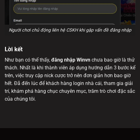
Người chơi chủ động liên hệ CSKH khi gặp vấn đề đăng nhập
Lời kết
Như bạn có thể thấy,
đăng nhập Winvn
chưa bao giờ là thử
thách. Nhất là khi thành viên áp dụng hướng dẫn 3 bước kể
trên, việc truy cập nick cược trở nên đơn giản hơn bao giờ
hết. Đã đến lúc để khách hàng login nhà cái, tham gia giải
trí, khám phá hàng chục chuyên mục, trăm trò chơi đặc sắc
của chúng tôi.