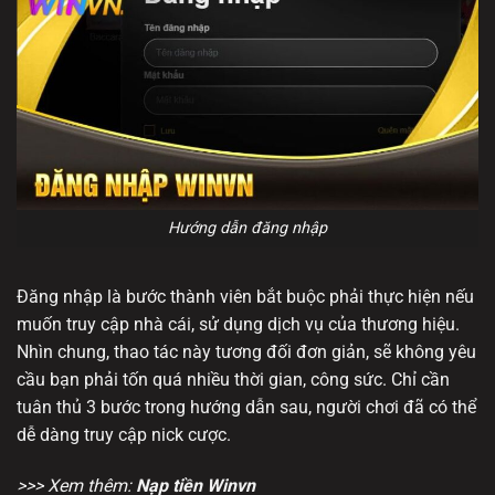
Hướng dẫn đăng nhập
Đăng nhập l
à bước thành viên bắt buộc phải thực hiện nếu
muốn truy cập nhà cái, sử dụng dịch vụ của thương hiệu.
Nhìn chung, thao tác này tương đối đơn giản, sẽ không yêu
cầu bạn phải tốn quá nhiều thời gian, công sức. Chỉ cần
tuân thủ 3 bước trong hướng dẫn sau, người chơi đã có thể
dễ dàng truy cập nick cược.
>>> Xem thêm:
Nạp tiền Winvn