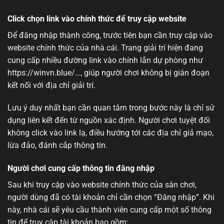
Click chọn link vào chính thức để truy cập website
Để
đăng nhập t
hành công, trước tiên bạn cần truy cập vào
website chính thức của nhà cái. Trang giải trí hiện đang
cung cấp nhiều đường link vào chính lẫn dự phòng như
https://winvn.blue/
…, giúp người chơi không bị gián đoạn
kết nối với địa chỉ giải trí.
Lưu ý duy nhất bạn cần quan tâm trong bước này là chỉ sử
dụng liên kết đến từ nguồn xác định. Người chơi tuyệt đối
không click vào link lạ, điều hướng tới các địa chỉ giả mạo,
lừa đảo, đánh cắp thông tin.
Người chơi cung cấp thông tin đăng nhập
Sau khi truy cập vào website chính thức của sân chơi,
người dùng đã có tài khoản chỉ cần chọn “Đăng nhập”. Khi
này, nhà cái sẽ yêu cầu thành viên cung cấp một số thông
tin để truy cập tài khoản bao gồm: