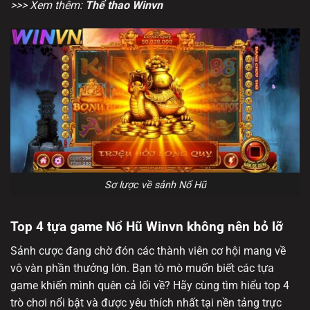
>>> Xem thêm:
Thể thao Winvn
Sơ lược về sảnh Nổ Hũ
Top 4 tựa game Nổ Hũ Winvn không nên bỏ lỡ
Sảnh cược
đang chờ đón các thành viên cơ hội mang về
vô vàn phần thưởng lớn. Bạn tò mò muốn biết các tựa
game khiến mình quên cả lối về? Hãy cùng tìm hiểu top 4
trò chơi nổi bật và được yêu thích nhất tại nền tảng trực