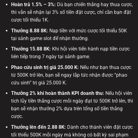
Hoàn trả 1.5% – 3%:
Dù bạn chiến thắng hay thua cược,
thì vẫn sẽ nhận lại 3% số tiền đặt cược, chỉ cần bạn đặt
cược tối thiểu 1K.
Thưởng 8.88 8K:
Nạp tiền với mức cược tối thiểu 50K
tại sảnh game slot để nhận thưởng.
Thưởng 15.88 8K:
Khi hội viên tiến hành nạp tiền cược
liên tiếp trong 7 ngày tại sảnh game.
Phao cứu sinh trị giá 25.000 K:
Nếu như bạn thua cược
từ 500K trở lên, bạn sẽ ngay lập tức nhận được “phao
cứu sinh” trị giá 25.000 K.
Thưởng 2% khi hoàn thành KPI doanh thu:
Nếu hội viên
tích lũy tiền thắng cược mỗi ngày đạt từ 500K trở lên, thì
bạn sẽ nhận thưởng 2% dựa trên tổng số tiền thắng
cược.
Thưởng lên đến 2.88 8K:
Dành cho thành viên đặt cược
tối thiểu 500K mỗi ngày mà không có bất kỳ sai phạm