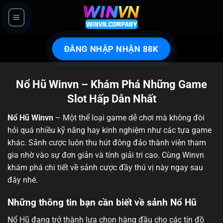
Chuyển
đến
nội
dung
ĐĂNG NHẬP NHẬN 88K
Nổ Hũ Winvn – Khám Phá Những Game
Slot Hấp Dẫn Nhất
Nổ Hũ Winvn
– Một thể loại game dễ chơi mà không đòi
hỏi quá nhiều kỹ năng hay kinh nghiệm như các tựa game
khác. Sảnh cược luôn thu hút đông đảo thành viên tham
gia nhờ vào sự đơn giản và tính giải trí cao. Cùng Winvn
khám phá chi tiết về sảnh cược đầy thú vị này ngay sau
đây nhé.
Những thông tin bạn cần biết về sảnh Nổ Hũ
Nổ Hũ
đang trở thành lựa chọn hàng đầu cho các tín đồ