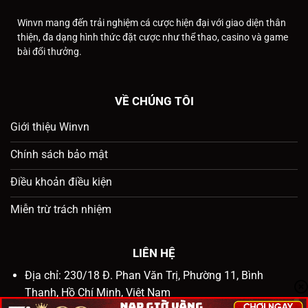
Winvn
mang đến trải nghiệm cá cược hiện đại với giao diện thân
thiện, đa dạng hình thức đặt cược như thể thao, casino và game
bài đổi thưởng.
VỀ CHÚNG TÔI
Giới thiệu Winvn
Chính sách bảo mật
Điều khoản điều kiện
Miễn trừ trách nhiệm
LIÊN HỆ
Địa chỉ: 230/18 Đ. Phan Văn Trị, Phường 11, Bình
Thạnh, Hồ Chí Minh, Việt Nam