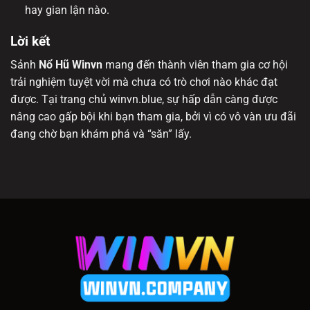
hay gian lận nào.
Lời kết
Sảnh
Nổ Hũ Winvn
mang đến thành viên tham gia cơ hội
trải nghiệm tuyệt vời mà chưa có trò chơi nào khác đạt
được. Tại trang chủ
winvn.blue
,
sự hấp dẫn càng được
nâng cao gấp bội khi bạn tham gia, bởi vì có vô vàn ưu đãi
đang chờ bạn khám phá và “săn” lấy.